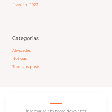
fevereiro 2023
Categorias
Atividades
Notícias
Todos os posts
Inscreva-se em nossa Newsletter