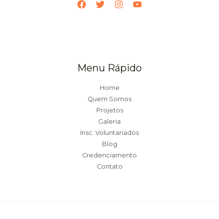
Menu Rápido
Home
Quem Somos
Projetos
Galeria
Insc. Voluntariados
Blog
Credenciamento
Contato