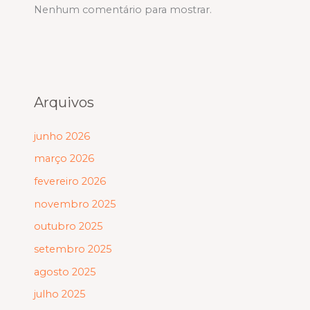
Nenhum comentário para mostrar.
Arquivos
junho 2026
março 2026
fevereiro 2026
novembro 2025
outubro 2025
setembro 2025
agosto 2025
julho 2025