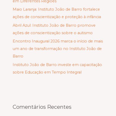
em Diferentes Regiões
Maio Laranja: Instituto João de Barro fortalece
ações de conscientização e proteção à infância
Abril Azul: Instituto João de Barro promove
ações de conscientização sobre o autismo
Encontro Inaugural 2026 marca o início de mais
um ano de transformação no Instituto João de
Barro
Instituto João de Barro investe em capacitação
sobre Educação em Tempo Integral
Comentários Recentes