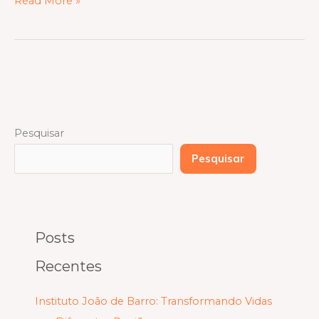
Read More »
Pesquisar
Pesquisar
Posts
Recentes
Instituto João de Barro: Transformando Vidas