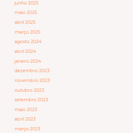
junho 2025
maio 2025
abril 2025
março 2025
agosto 2024
abril 2024
janeiro 2024
dezembro 2023
novembro 2023
outubro 2023
setembro 2023
maio 2023
abril 2023
março 2023