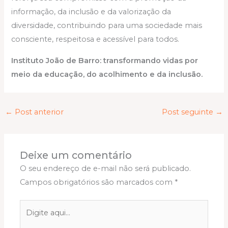
informação, da inclusão e da valorização da
diversidade, contribuindo para uma sociedade mais
consciente, respeitosa e acessível para todos.
Instituto João de Barro: transformando vidas por
meio da educação, do acolhimento e da inclusão.
←
Post anterior
Post seguinte
→
Deixe um comentário
O seu endereço de e-mail não será publicado.
Campos obrigatórios são marcados com
*
Digite
aqui...