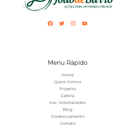
Menu Rápido
Home
Quem Somos
Projetos
Galeria
Insc. Voluntariados
Blog
Credenciamento
Contato