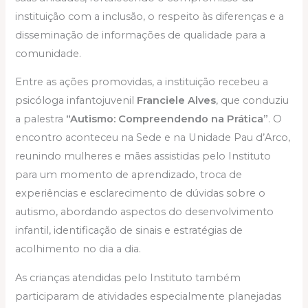
instituição com a inclusão, o respeito às diferenças e a
disseminação de informações de qualidade para a
comunidade.
Entre as ações promovidas, a instituição recebeu a
psicóloga infantojuvenil
Franciele Alves
, que conduziu
a palestra
“Autismo: Compreendendo na Prática”
. O
encontro aconteceu na Sede e na Unidade Pau d’Arco,
reunindo mulheres e mães assistidas pelo Instituto
para um momento de aprendizado, troca de
experiências e esclarecimento de dúvidas sobre o
autismo, abordando aspectos do desenvolvimento
infantil, identificação de sinais e estratégias de
acolhimento no dia a dia.
As crianças atendidas pelo Instituto também
participaram de atividades especialmente planejadas