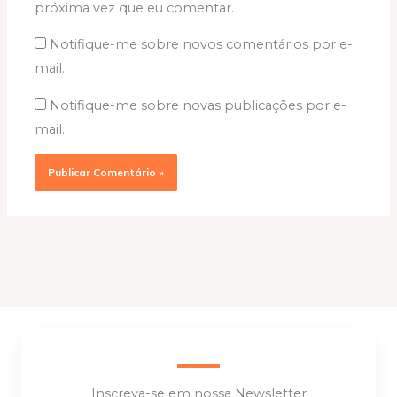
próxima vez que eu comentar.
Notifique-me sobre novos comentários por e-
mail.
Notifique-me sobre novas publicações por e-
mail.
Inscreva-se em nossa Newsletter