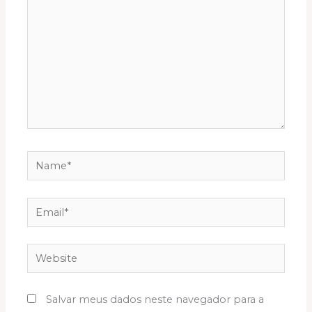
Name*
Email*
Website
Salvar meus dados neste navegador para a