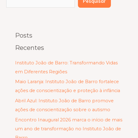
Pesquisar
Posts
Recentes
Instituto João de Barro: Transformando Vidas
em Diferentes Regiões
Maio Laranja: Instituto João de Barro fortalece
ações de conscientização e proteção à infância
Abril Azul: Instituto João de Barro promove
ações de conscientização sobre o autismo
Encontro Inaugural 2026 marca o início de mais
um ano de transformação no Instituto João de
Barro