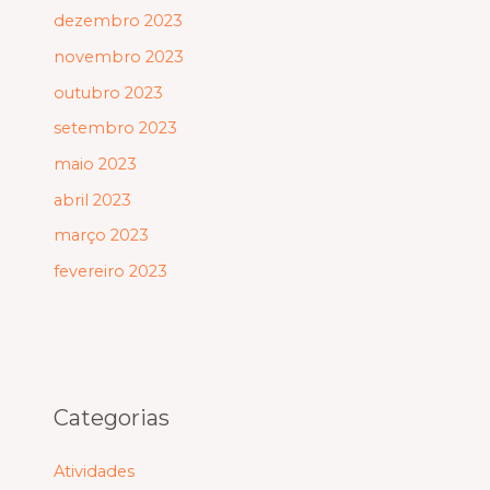
dezembro 2023
novembro 2023
outubro 2023
setembro 2023
maio 2023
abril 2023
março 2023
fevereiro 2023
Categorias
Atividades