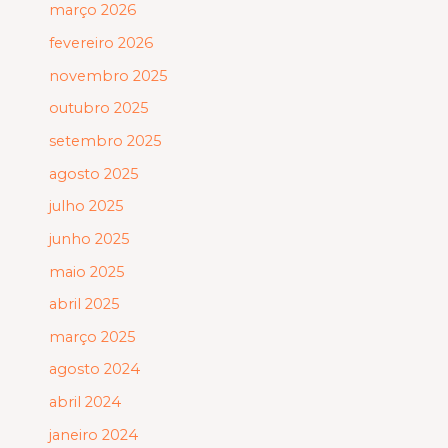
março 2026
fevereiro 2026
novembro 2025
outubro 2025
setembro 2025
agosto 2025
julho 2025
junho 2025
maio 2025
abril 2025
março 2025
agosto 2024
abril 2024
janeiro 2024