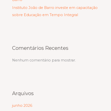
Instituto João de Barro investe em capacitação
sobre Educação em Tempo Integral
Comentários Recentes
Nenhum comentário para mostrar.
Arquivos
junho 2026