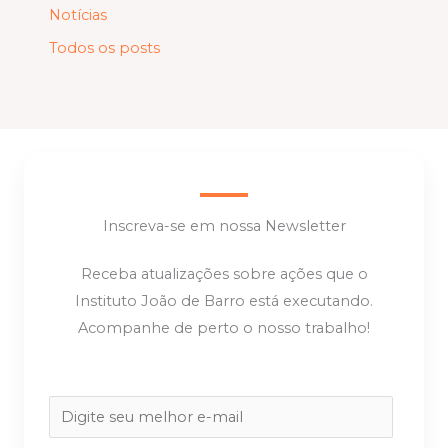
Notícias
Todos os posts
Inscreva-se em nossa Newsletter
Receba atualizações sobre ações que o
Instituto João de Barro está executando.
Acompanhe de perto o nosso trabalho!
E
m