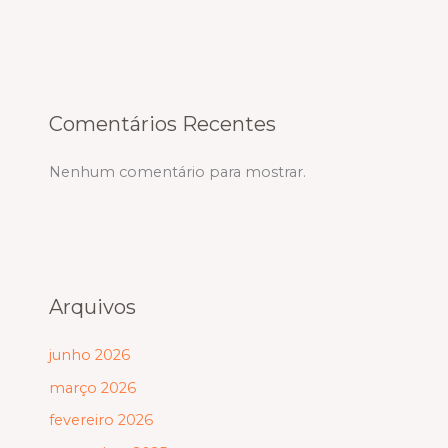
Comentários Recentes
Nenhum comentário para mostrar.
Arquivos
junho 2026
março 2026
fevereiro 2026