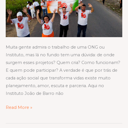
Muita gente admira o trabalho de uma ONG ou
Instituto, mas lá no fundo tem uma dúvida: de onde
surgem esses projetos? Quem cria? Como funcionam?
E quem pode participar? A verdade é que por trás de
cada ação social que transforma vidas existe muito
planejamento, amor, escuta e parceria. Aqui no
Instituto João de Barro não
Read More »