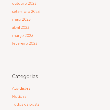
outubro 2023
setembro 2023
maio 2023
abril 2023
março 2023
fevereiro 2023
Categorias
Atividades
Notícias
Todos os posts