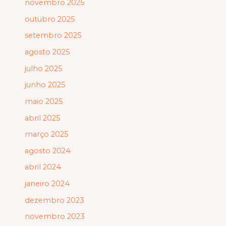
novembro 2025
outubro 2025
setembro 2025
agosto 2025
julho 2025
junho 2025
maio 2025
abril 2025
março 2025
agosto 2024
abril 2024
janeiro 2024
dezembro 2023
novembro 2023