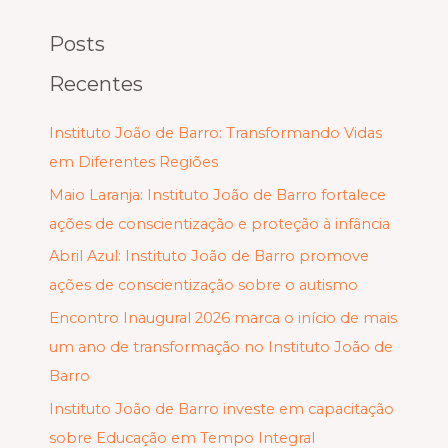
Posts
Recentes
Instituto João de Barro: Transformando Vidas
em Diferentes Regiões
Maio Laranja: Instituto João de Barro fortalece
ações de conscientização e proteção à infância
Abril Azul: Instituto João de Barro promove
ações de conscientização sobre o autismo
Encontro Inaugural 2026 marca o início de mais
um ano de transformação no Instituto João de
Barro
Instituto João de Barro investe em capacitação
sobre Educação em Tempo Integral