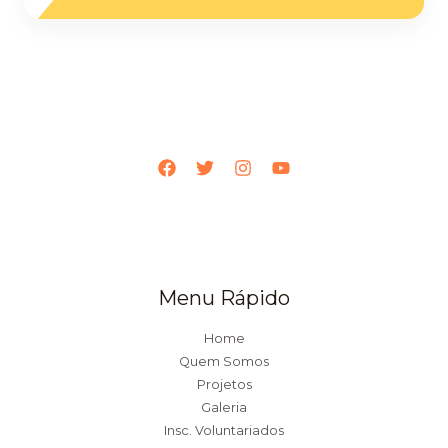
*
Menu Rápido
Home
Quem Somos
Projetos
Galeria
Insc. Voluntariados