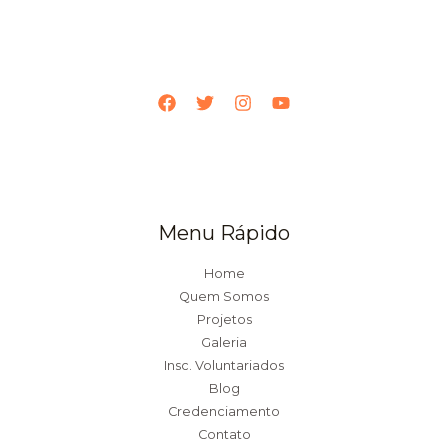
Menu Rápido
Home
Quem Somos
Projetos
Galeria
Insc. Voluntariados
Blog
Credenciamento
Contato