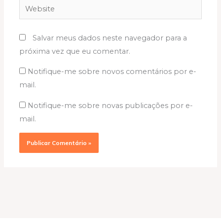
Website
Salvar meus dados neste navegador para a
próxima vez que eu comentar.
Notifique-me sobre novos comentários por e-
mail.
Notifique-me sobre novas publicações por e-
mail.