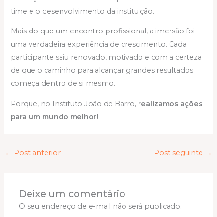
time e o desenvolvimento da instituição.
Mais do que um encontro profissional, a imersão foi
uma verdadeira experiência de crescimento. Cada
participante saiu renovado, motivado e com a certeza
de que o caminho para alcançar grandes resultados
começa dentro de si mesmo.
Porque, no Instituto João de Barro,
realizamos ações
para um mundo melhor!
←
Post anterior
Post seguinte
→
Deixe um comentário
O seu endereço de e-mail não será publicado.