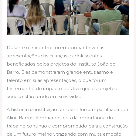
Durante o encontro, foi emocionante ver as
apresentações das crianças e adolescentes
beneficiados pelos projetos do Instituto João de
Barro. Eles demonstraram grande entusiasmo e
talento em suas apresentações, o que foi um
testemunho do impacto positivo que os projetos
sociais estão tendo em suas vidas.
A história da instituição também foi compartilhada por
Aline Barros, lembrando-nos da importância do
trabalho contínuo e comprometido para a construção
de um futuro melhor, trazendo com muita emoção