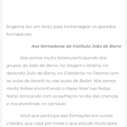
Angelina leu um texto para homenagear os queridos
formadores:
Aos formadores do Instituto João de Barro
Nós somos muito felizes participando dos
grupos do João de Barro, no Viagem Literária, no
Aprendiz João de Barro, no Cidadania no Tatame com
as aulas de Karatê ou nas aulas de Ballet. Nós somos
muito felizes encontrando o Papai Noel nas festas
Natal, brincando com os palhaços no dia das crianças
e nos divertindo no carnaval.
Você que participa das formações em outras
cidades, que viaja por horas e que estuda muito para