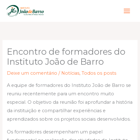
Ir
para
o
conteúdo
Encontro de formadores do
Instituto João de Barro
Deixe um comentário
/
Notícias
,
Todos os posts
A equipe de formadores do Instituto João de Barro se
reuniu recentemente para um encontro muito
especial. O objetivo da reunião foi aprofundar a história
da instituição e compartilhar experiências e
aprendizados sobre os projetos sociais desenvolvidos.
Os formadores desempenham um papel