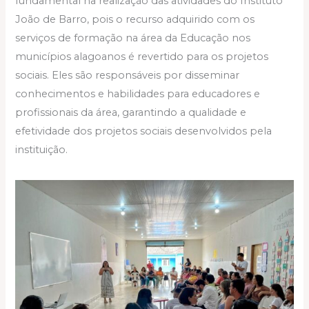
fundamental na realização das atividades do Instituto
João de Barro, pois o recurso adquirido com os
serviços de formação na área da Educação nos
municípios alagoanos é revertido para os projetos
sociais. Eles são responsáveis por disseminar
conhecimentos e habilidades para educadores e
profissionais da área, garantindo a qualidade e
efetividade dos projetos sociais desenvolvidos pela
instituição.