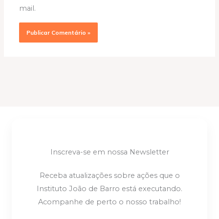
mail.
Inscreva-se em nossa Newsletter
Receba atualizações sobre ações que o
Instituto João de Barro está executando.
Acompanhe de perto o nosso trabalho!