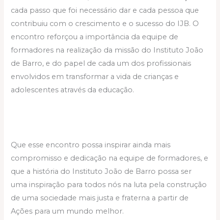
cada passo que foi necessário dar e cada pessoa que
contribuiu com o crescimento e o sucesso do IJB. O
encontro reforçou a importância da equipe de
formadores na realização da missão do Instituto João
de Barro, e do papel de cada um dos profissionais
envolvidos em transformar a vida de crianças e
adolescentes através da educação.
Que esse encontro possa inspirar ainda mais
compromisso e dedicação na equipe de formadores, e
que a história do Instituto João de Barro possa ser
uma inspiração para todos nós na luta pela construção
de uma sociedade mais justa e fraterna a partir de
Ações para um mundo melhor.