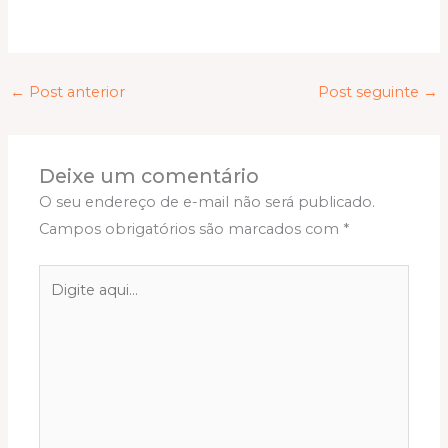
←
Post anterior
Post seguinte
→
Deixe um comentário
O seu endereço de e-mail não será publicado.
Campos obrigatórios são marcados com
*
Digite
aqui...