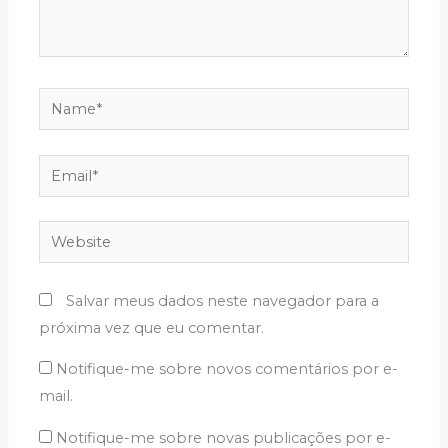
Name*
Email*
Website
Salvar meus dados neste navegador para a
próxima vez que eu comentar.
Notifique-me sobre novos comentários por e-
mail.
Notifique-me sobre novas publicações por e-