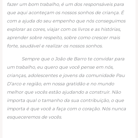
fazer um bom trabalho, é um dos responsáveis para
que aqui aconteçam os nossos sonhos de criança. É
com a ajuda do seu empenho que nós conseguimos
explorar as cores, viajar com os livros e as histórias,
aprender sobre respeito, sobre como crescer mais
forte, saudável e realizar os nossos sonhos.
Sempre que o João de Barro te convidar para
um trabalho, eu quero que você pense em nós,
crianças, adolescentes e jovens da comunidade Pau
D’arco e região, em nossa gratidão e no mundo
melhor que vocês estão ajudando a construir. Não
importa qual o tamanho da sua contribuição, o que
importa é que você a faça com o coração. Nós nunca
esqueceremos de vocês.